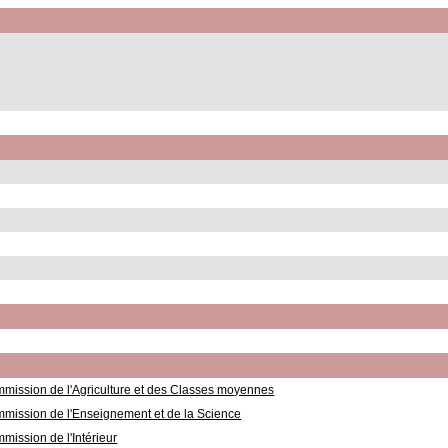
mission de l'Agriculture et des Classes moyennes
mission de l'Enseignement et de la Science
mission de l'Intérieur