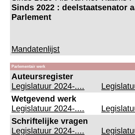
Sinds 2022 : deelstaatsenator
Parlement
Mandatenlijst
Parlementair werk
Auteursregister
Legislatuur 2024-....
Legislat
Wetgevend werk
Legislatuur 2024-....
Legislat
Schriftelijke vragen
Legislatuur 2024-....
Legislat