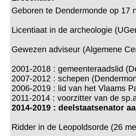
Geboren te Dendermonde op 17 
Licentiaat in de archeologie (UGe
Gewezen adviseur (Algemene Cen
2001-2018 : gemeenteraadslid (
2007-2012 : schepen (Dendermo
2006-2019 : lid van het Vlaams P
2011-2014 : voorzitter van de sp.
2014-2019 : deelstaatsenator 
Ridder in de Leopoldsorde (26 me