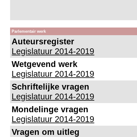
Parlementair werk
Auteursregister
Legislatuur 2014-2019
Wetgevend werk
Legislatuur 2014-2019
Schriftelijke vragen
Legislatuur 2014-2019
Mondelinge vragen
Legislatuur 2014-2019
Vragen om uitleg