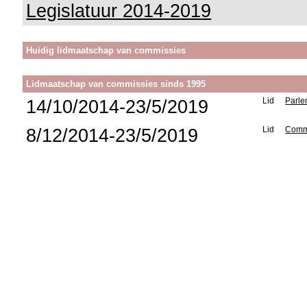
Legislatuur 2014-2019
Huidig lidmaatschap van commissies
Lidmaatschap van commissies sinds 1995
14/10/2014-23/5/2019
Lid
Parle
8/12/2014-23/5/2019
Lid
Commi