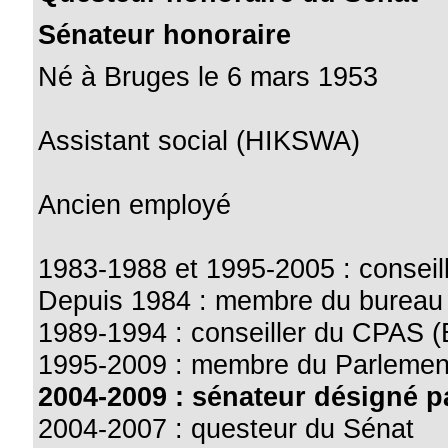
Sénateur honoraire
Né à Bruges le 6 mars 1953
Assistant social (HIKSWA)
Ancien employé
1983-1988 et 1995-2005 : consei
Depuis 1984 : membre du burea
1989-1994 : conseiller du CPAS (
1995-2009 : membre du Parlemen
2004-2009 : sénateur désigné p
2004-2007 : questeur du Sénat