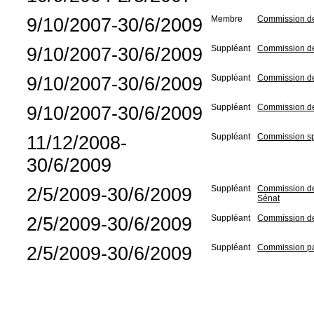
9/10/2007-30/6/2009
Membre
Commission de
9/10/2007-30/6/2009
Suppléant
Commission de l
9/10/2007-30/6/2009
Suppléant
Commission de
9/10/2007-30/6/2009
Suppléant
Commission des
11/12/2008-
Suppléant
Commission spé
30/6/2009
2/5/2009-30/6/2009
Suppléant
Commission de 
Sénat
2/5/2009-30/6/2009
Suppléant
Commission des
2/5/2009-30/6/2009
Suppléant
Commission par