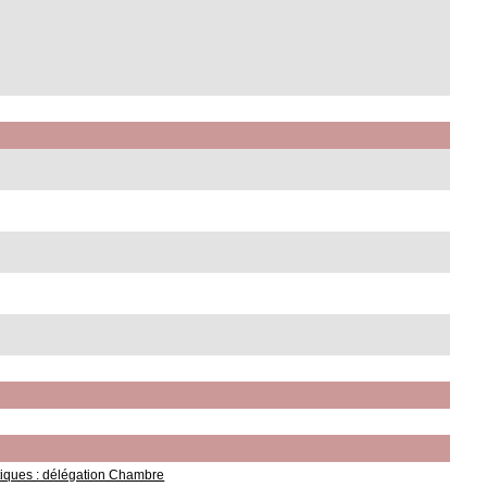
itiques : délégation Chambre