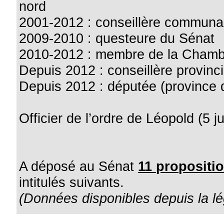
nord
2001-2012 : conseillère communa
2009-2010 : questeure du Sénat
2010-2012 : membre de la Chamb
Depuis 2012 : conseillère provinci
Depuis 2012 : députée (province 
Officier de l’ordre de Léopold (5 j
A déposé au Sénat
11 propositio
intitulés suivants.
(Données disponibles depuis la lé