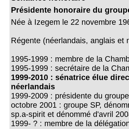
Présidente honoraire du group
Née à Izegem le 22 novembre 19
Régente (néerlandais, anglais et 
1995-1999 : membre de la Chamb
1995-1999 : secrétaire de la Cha
1999-2010 : sénatrice élue direc
néerlandais
1999-2009 : présidente du group
octobre 2001 : groupe SP, dénomm
sp.a-spirit et dénommé d'avril 20
1999- ? : membre de la délégation