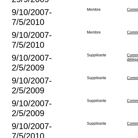
9/10/2007-
Membre
Commis
7/5/2010
9/10/2007-
Membre
Commis
7/5/2010
9/10/2007-
Suppléante
Commis
déléga
2/5/2009
9/10/2007-
Suppléante
Commis
2/5/2009
9/10/2007-
Suppléante
Commis
2/5/2009
9/10/2007-
Suppléante
Commis
7/5/2010