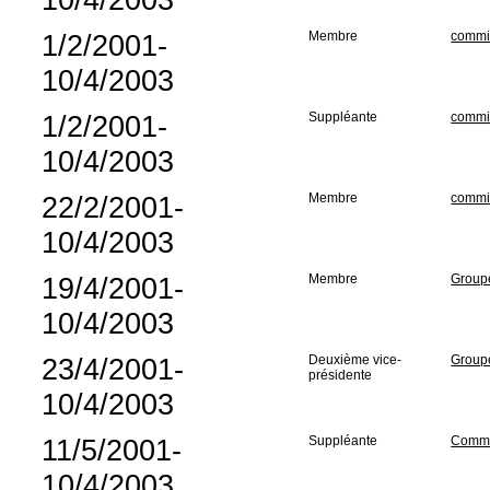
1/2/2001-
Membre
commis
10/4/2003
1/2/2001-
Suppléante
commis
10/4/2003
22/2/2001-
Membre
commis
10/4/2003
19/4/2001-
Membre
Groupe 
10/4/2003
23/4/2001-
Deuxième vice-
Groupe 
présidente
10/4/2003
11/5/2001-
Suppléante
Commis
10/4/2003