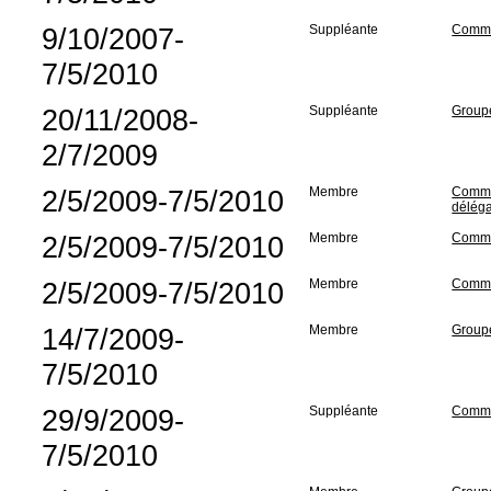
9/10/2007-
Suppléante
Commis
7/5/2010
20/11/2008-
Suppléante
Groupe
2/7/2009
2/5/2009-7/5/2010
Membre
Commis
déléga
2/5/2009-7/5/2010
Membre
Commis
2/5/2009-7/5/2010
Membre
Commis
14/7/2009-
Membre
Groupe
7/5/2010
29/9/2009-
Suppléante
Commis
7/5/2010