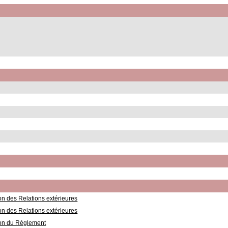
n des Relations extérieures
n des Relations extérieures
on du Règlement