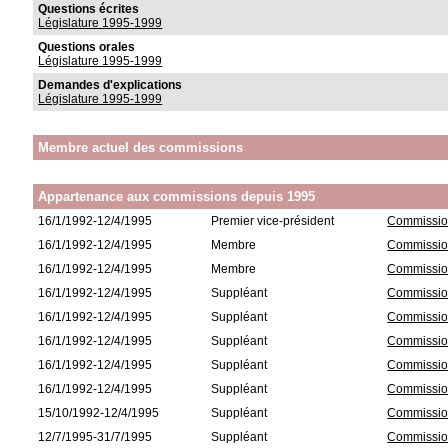
Questions écrites
Législature 1995-1999
Questions orales
Législature 1995-1999
Demandes d'explications
Législature 1995-1999
Membre actuel des commissions
Appartenance aux commissions depuis 1995
16/1/1992-12/4/1995
Premier vice-président
Commission
16/1/1992-12/4/1995
Membre
Commission
16/1/1992-12/4/1995
Membre
Commission 
16/1/1992-12/4/1995
Suppléant
Commission
16/1/1992-12/4/1995
Suppléant
Commissio
16/1/1992-12/4/1995
Suppléant
Commission
16/1/1992-12/4/1995
Suppléant
Commission
16/1/1992-12/4/1995
Suppléant
Commissio
15/10/1992-12/4/1995
Suppléant
Commission
12/7/1995-31/7/1995
Suppléant
Commission 