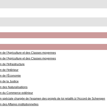
 de l'Agriculture et des Classes moyennes
 de l'Agriculture et des Classes moyennes
de l'Infrastructure
 de l'Intérieur
n de l'Économie
 de la Justice
 des Naturalisations
n du Commerce extérieur
 spéciale chargée de l'examen des projets de loi relatifs à l'Accord de Schengen
des Affaires institutionnelles