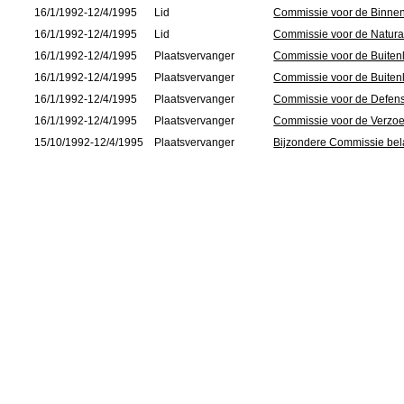
16/1/1992-12/4/1995
Lid
Commissie voor de Binne
16/1/1992-12/4/1995
Lid
Commissie voor de Natural
16/1/1992-12/4/1995
Plaatsvervanger
Commissie voor de Buiten
16/1/1992-12/4/1995
Plaatsvervanger
Commissie voor de Buiten
16/1/1992-12/4/1995
Plaatsvervanger
Commissie voor de Defen
16/1/1992-12/4/1995
Plaatsvervanger
Commissie voor de Verzoe
15/10/1992-12/4/1995
Plaatsvervanger
Bijzondere Commissie bel