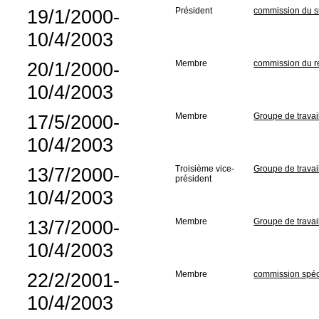
19/1/2000-
Président
commission du su
10/4/2003
20/1/2000-
Membre
commission du r
10/4/2003
17/5/2000-
Membre
Groupe de travail
10/4/2003
13/7/2000-
Troisième vice-
Groupe de travai
président
10/4/2003
13/7/2000-
Membre
Groupe de travai
10/4/2003
22/2/2001-
Membre
commission spéc
10/4/2003