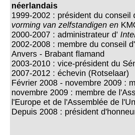
néerlandais
1999-2002 : président du conseil 
vorming van zelfstandigen en
KM
2000-2007 : administrateur d'
Int
2002-2008 : membre du conseil d'
Anvers - Brabant flamand
2003-2010 : vice-président du Sé
2007-2012 : échevin (Rotselaar)
Février 2008 - novembre 2009 : m
novembre 2009 : membre de l'Ass
l'Europe et de l'Assemblée de l'U
Depuis 2008 : président d'honne