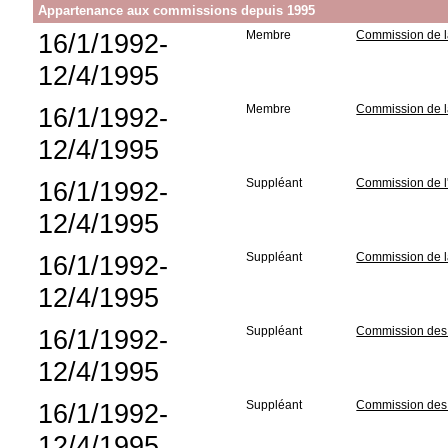
Appartenance aux commissions depuis 1995
16/1/1992-
Membre
Commission de l
12/4/1995
16/1/1992-
Membre
Commission de la
12/4/1995
16/1/1992-
Suppléant
Commission de l
12/4/1995
16/1/1992-
Suppléant
Commission de l
12/4/1995
16/1/1992-
Suppléant
Commission des
12/4/1995
16/1/1992-
Suppléant
Commission des 
12/4/1995