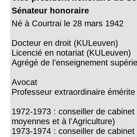
Sénateur honoraire
Né à Courtrai le 28 mars 1942
Docteur en droit (KULeuven)
Licencié en notariat (KULeuven)
Agrégé de l’enseignement supérie
Avocat
Professeur extraordinaire émérit
1972-1973 : conseiller de cabinet
moyennes et à l’Agriculture)
1973-1974 : conseiller de cabinet 