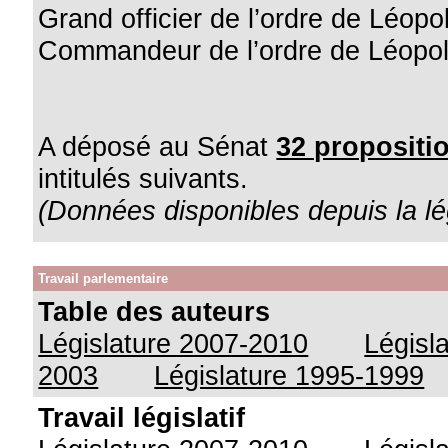
Grand officier de l’ordre de Léopo
Commandeur de l’ordre de Léopold 
A déposé au Sénat
32 propositio
intitulés suivants.
(Données disponibles depuis la lé
Travail parlementaire
Table des auteurs
Législature 2007-2010
Législ
2003
Législature 1995-1999
Travail législatif