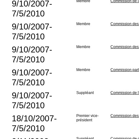
9/10/2007-
Membre
Commission de l
7/5/2010
9/10/2007-
Membre
Commission des A
7/5/2010
9/10/2007-
Membre
Commission des 
7/5/2010
9/10/2007-
Membre
Commission parle
7/5/2010
9/10/2007-
Suppléant
Commission de l'I
7/5/2010
18/10/2007-
Premier vice-
Commission des A
président
7/5/2010
Suppléant
Commission de co