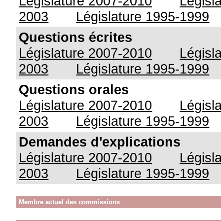
Législature 2007-2010
Législ
2003
Législature 1995-1999
Questions écrites
Législature 2007-2010
Législ
2003
Législature 1995-1999
Questions orales
Législature 2007-2010
Législ
2003
Législature 1995-1999
Demandes d'explications
Législature 2007-2010
Législ
2003
Législature 1995-1999
Membre actuel des commissions