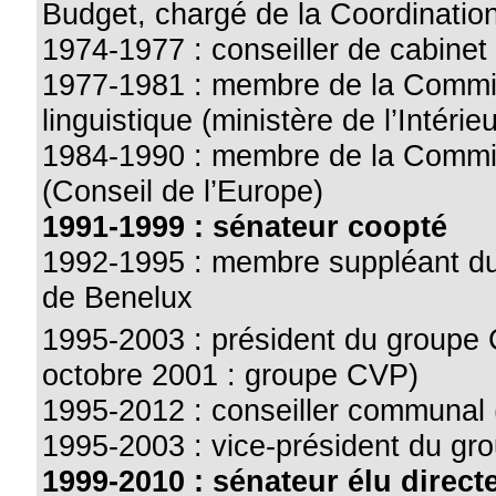
Budget, chargé de la Coordination
1974-1977 : conseiller de cabinet 
1977-1981 : membre de la Commi
linguistique (ministère de l’Intérieu
1984-1990 : membre de la Commi
(Conseil de l’Europe)
1991-1999 : sénateur coopté
1992-1995 : membre suppléant du 
de Benelux
1995-2003 : président du groupe
octobre 2001 : groupe CVP)
1995-2012 : conseiller communal 
1995-2003 : vice-président du gro
1999-2010 : sénateur élu direct