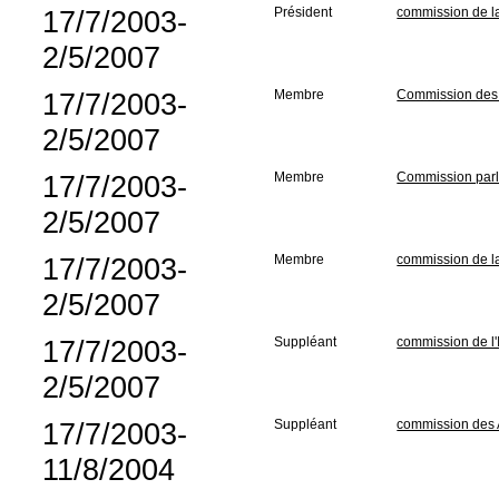
17/7/2003-
Président
commission de la
2/5/2007
17/7/2003-
Membre
Commission des A
2/5/2007
17/7/2003-
Membre
Commission parle
2/5/2007
17/7/2003-
Membre
commission de la
2/5/2007
17/7/2003-
Suppléant
commission de l'I
2/5/2007
17/7/2003-
Suppléant
commission des A
11/8/2004