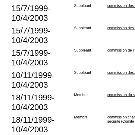
15/7/1999-
Suppléant
commission des R
10/4/2003
15/7/1999-
Suppléant
commission des 
10/4/2003
15/7/1999-
Suppléant
commission de l'I
10/4/2003
10/11/1999-
Suppléant
commission des A
10/4/2003
18/11/1999-
Membre
commission du su
10/4/2003
18/11/1999-
Membre
commission char
sécurité (Comit
10/4/2003