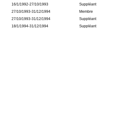
16/1/1992-27/10/1993
Suppléant
27/10/1993-31/12/1994
Membre
27/10/1993-31/12/1994
Suppléant
18/1/1994-31/12/1994
Suppléant