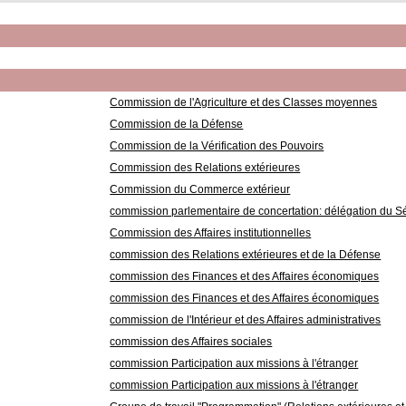
Commission de l'Agriculture et des Classes moyennes
Commission de la Défense
Commission de la Vérification des Pouvoirs
Commission des Relations extérieures
Commission du Commerce extérieur
commission parlementaire de concertation: délégation du S
Commission des Affaires institutionnelles
commission des Relations extérieures et de la Défense
commission des Finances et des Affaires économiques
commission des Finances et des Affaires économiques
commission de l'Intérieur et des Affaires administratives
commission des Affaires sociales
commission Participation aux missions à l'étranger
commission Participation aux missions à l'étranger