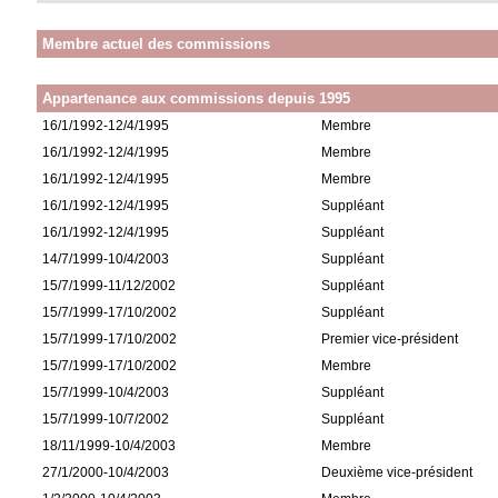
Membre actuel des commissions
Appartenance aux commissions depuis 1995
16/1/1992-12/4/1995
Membre
16/1/1992-12/4/1995
Membre
16/1/1992-12/4/1995
Membre
16/1/1992-12/4/1995
Suppléant
16/1/1992-12/4/1995
Suppléant
14/7/1999-10/4/2003
Suppléant
15/7/1999-11/12/2002
Suppléant
15/7/1999-17/10/2002
Suppléant
15/7/1999-17/10/2002
Premier vice-président
15/7/1999-17/10/2002
Membre
15/7/1999-10/4/2003
Suppléant
15/7/1999-10/7/2002
Suppléant
18/11/1999-10/4/2003
Membre
27/1/2000-10/4/2003
Deuxième vice-président