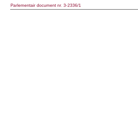
Parlementair document nr. 3-2336/1