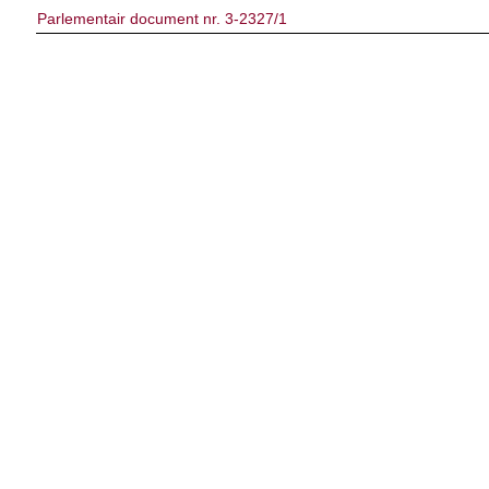
Parlementair document nr. 3-2327/1