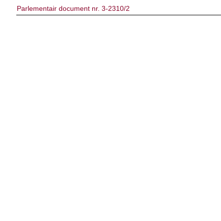
Parlementair document nr. 3-2310/2