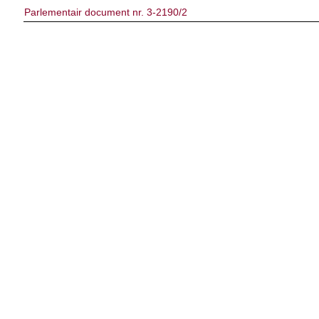
Parlementair document nr. 3-2190/2