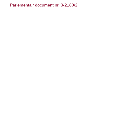
Parlementair document nr. 3-2180/2