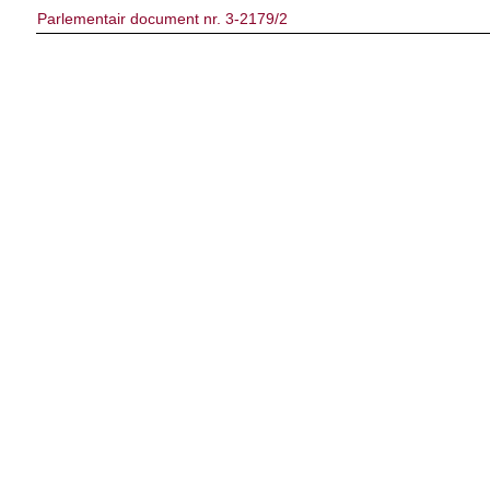
Parlementair document nr. 3-2179/2