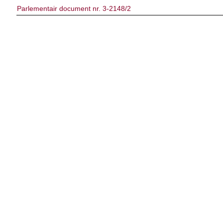
Parlementair document nr. 3-2148/2