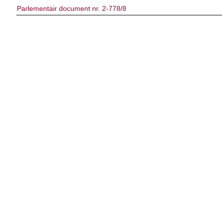
Parlementair document nr. 2-778/8