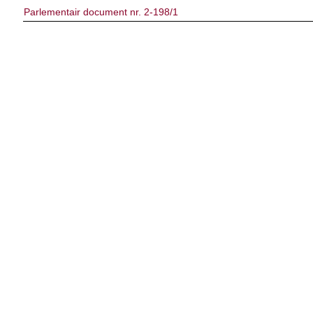
Parlementair document nr. 2-198/1