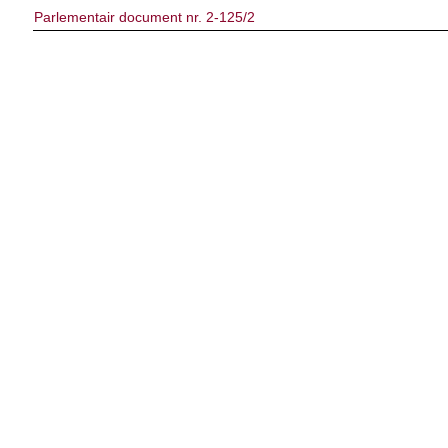
Parlementair document nr. 2-125/2