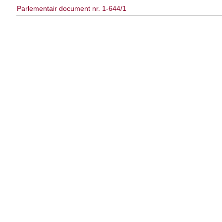
Parlementair document nr. 1-644/1