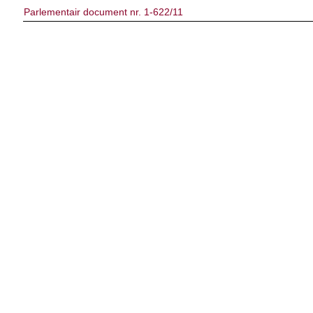
Parlementair document nr. 1-622/11