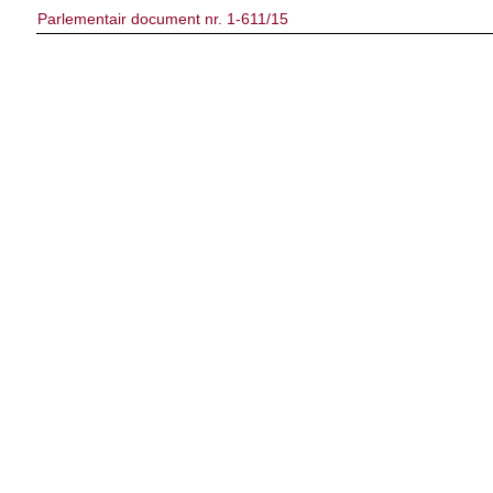
Parlementair document nr. 1-611/15