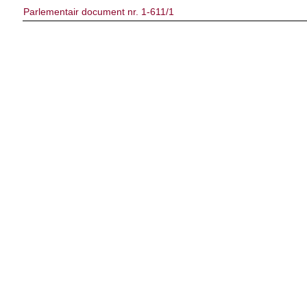
Parlementair document nr. 1-611/1