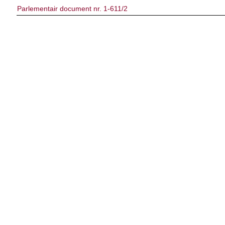
Parlementair document nr. 1-611/2