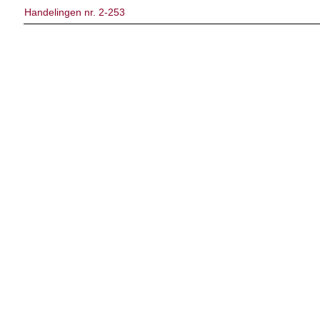
Handelingen nr. 2-253