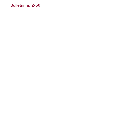
Bulletin nr. 2-50