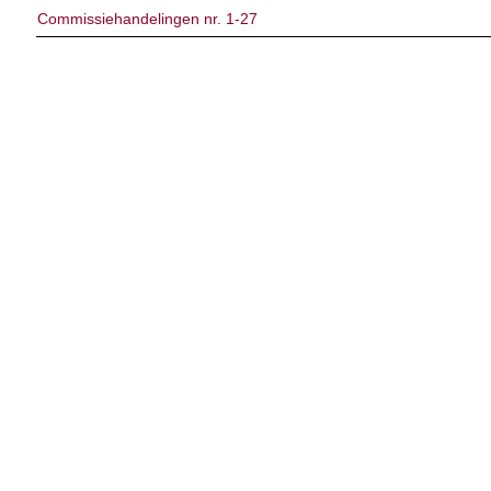
Commissiehandelingen nr. 1-27