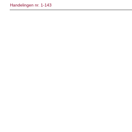
Handelingen nr. 1-143