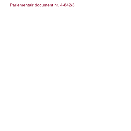
Parlementair document nr. 4-842/3