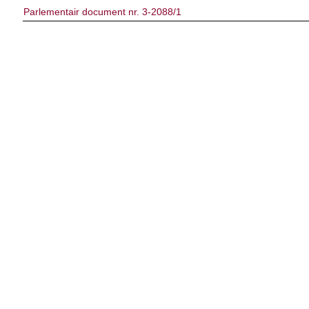
Parlementair document nr. 3-2088/1