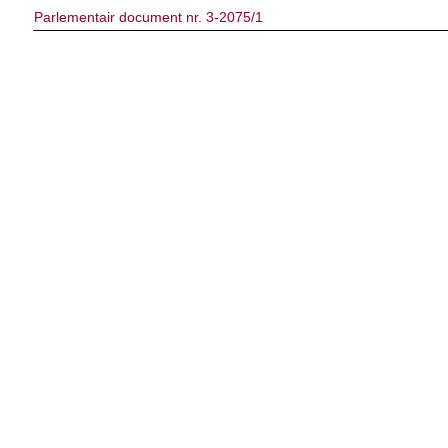
Parlementair document nr. 3-2075/1