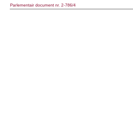
Parlementair document nr. 2-786/4