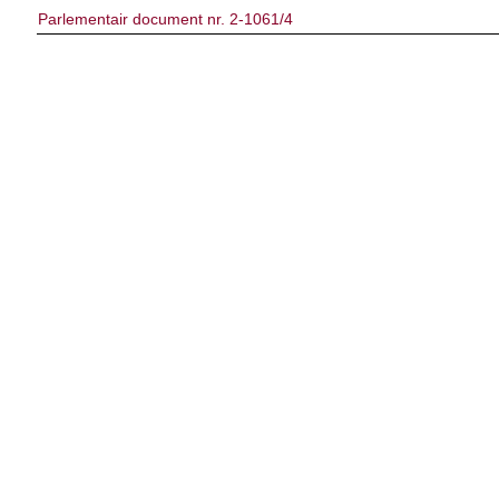
Parlementair document nr. 2-1061/4