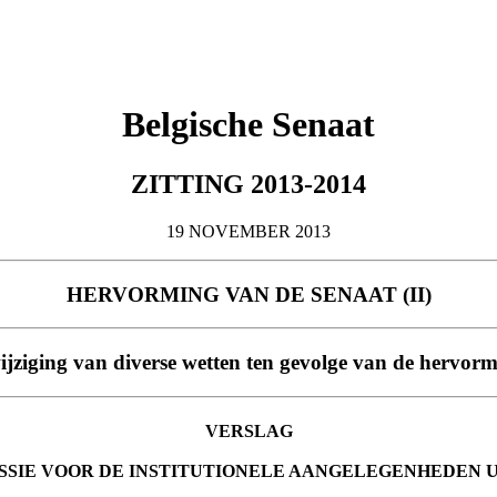
Belgische Senaat
ZITTING 2013-2014
19 NOVEMBER 2013
HERVORMING VAN DE SENAAT (II)
wijziging van diverse wetten ten gevolge van de hervor
VERSLAG
SSIE VOOR DE INSTITUTIONELE AANGELEGENHEDEN 