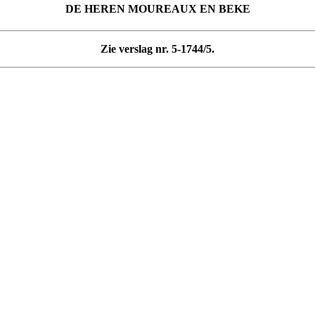
DE HEREN
MOUREAUX
EN
BEKE
Zie verslag nr. 5-1744/5.