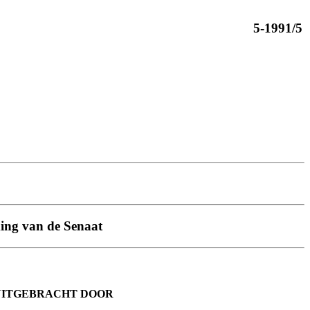
5-1991/5
ming van de Senaat
UITGEBRACHT DOOR