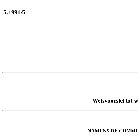
5-1991/5
Wetsvoorstel tot 
NAMENS DE COMMI