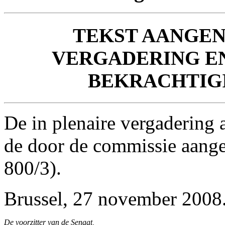
TEKST AANGE
VERGADERING EN
BEKRACHTIG
De in plenaire vergadering 
de door de commissie aangen
800/3).
Brussel, 27 november 2008
De voorzitter van de Senaat,