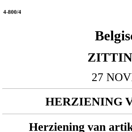
4-800/4
Belgis
ZITTIN
27 NOV
HERZIENING 
Herziening van artik