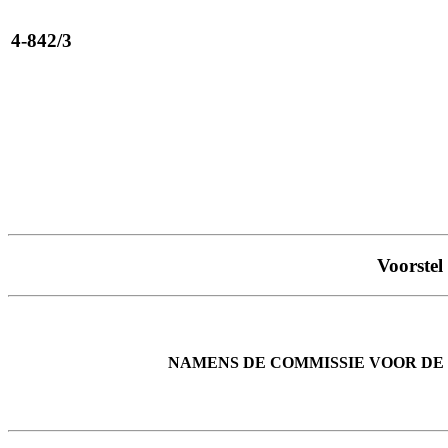
4-842/3
Voorstel
NAMENS DE COMMISSIE VOOR DE