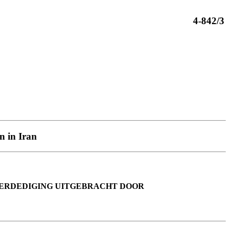
4-842/3
n in Iran
VERDEDIGING UITGEBRACHT DOOR