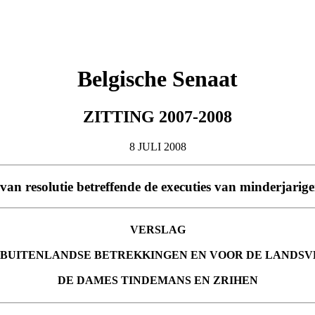
Belgische Senaat
ZITTING 2007-2008
8 JULI 2008
 van resolutie betreffende de executies van minderjarige
VERSLAG
 BUITENLANDSE BETREKKINGEN EN VOOR DE LANDS
DE DAMES
TINDEMANS
EN
ZRIHEN