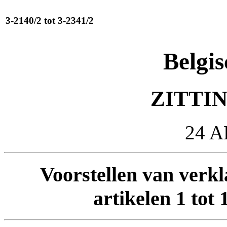
3-2140/2 tot 3-2341/2
Belgis
ZITTIN
24 A
Voorstellen van verkl
artikelen 1 tot