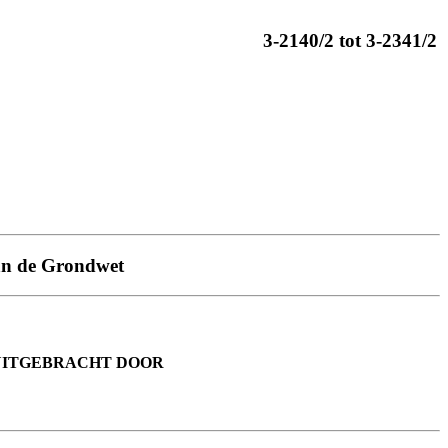
3-2140/2 tot 3-2341/2
van de Grondwet
UITGEBRACHT DOOR