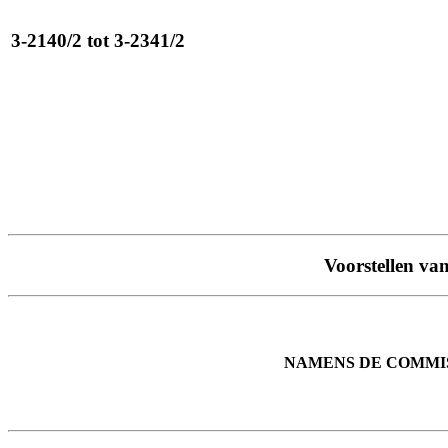
3-2140/2 tot 3-2341/2
Voorstellen va
NAMENS DE COMMI