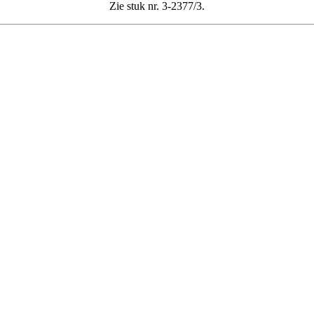
Zie stuk nr. 3-2377/3.