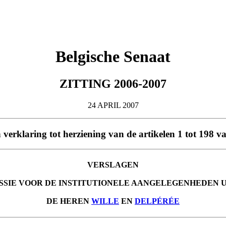
Belgische Senaat
ZITTING 2006-2007
24 APRIL 2007
n verklaring tot herziening van de artikelen 1 tot 198 
VERSLAGEN
SSIE VOOR DE INSTITUTIONELE AANGELEGENHEDEN 
DE HEREN
WILLE
EN
DELPÉRÉE