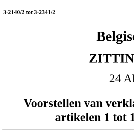
3-2140/2 tot 3-2341/2
Belgis
ZITTIN
24 A
Voorstellen van verkl
artikelen 1 tot