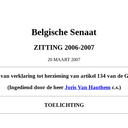
Belgische Senaat
ZITTING 2006-2007
20 MAART 2007
 van verklaring tot herziening van artikel 134 van de
(Ingediend door de heer
Joris Van Hauthem
c.s.)
TOELICHTING