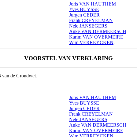
Joris VAN HAUTHEM
Yves BUYSSE
Jurgen CEDER
Frank CREYELMAN
Nele JANSEGERS
Anke VAN DERMEERSCH
Karim VAN OVERMEIRE
Wim VERREYCKEN
.
VOORSTEL VAN VERKLARING
34 van de Grondwet.
Joris VAN HAUTHEM
Yves BUYSSE
Jurgen CEDER
Frank CREYELMAN
Nele JANSEGERS
Anke VAN DERMEERSCH
Karim VAN OVERMEIRE
Wim VERREYCKEN
.