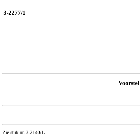
3-2277/1
Voorstel
Zie stuk nr. 3-2140/1.