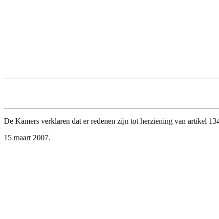
De Kamers verklaren dat er redenen zijn tot herziening van artikel 1
15 maart 2007.