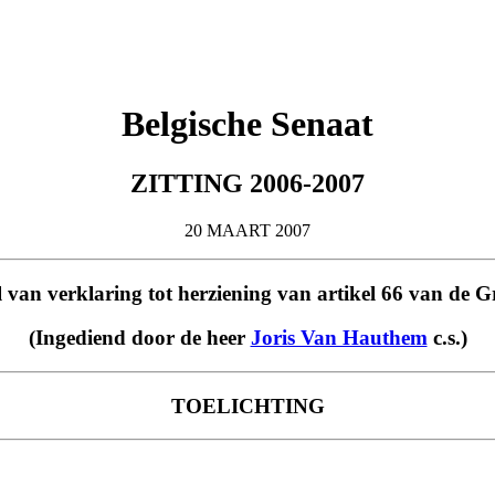
Belgische Senaat
ZITTING 2006-2007
20 MAART 2007
l van verklaring tot herziening van artikel 66 van de 
(Ingediend door de heer
Joris Van Hauthem
c.s.)
TOELICHTING