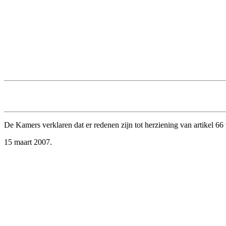
De Kamers verklaren dat er redenen zijn tot herziening van artikel 6
15 maart 2007.