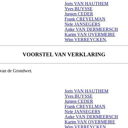
Joris VAN HAUTHEM
Yves BUYSSE
Jurgen CEDER
Frank CREYELMAN
Nele JANSEGERS
Anke VAN DERMEERSCH
Karim VAN OVERMEIRE
Wim VERREYCKEN
.
VOORSTEL VAN VERKLARING
6 van de Grondwet.
Joris VAN HAUTHEM
Yves BUYSSE
Jurgen CEDER
Frank CREYELMAN
Nele JANSEGERS
Anke VAN DERMEERSCH
Karim VAN OVERMEIRE
Wim VERREYCKEN
.