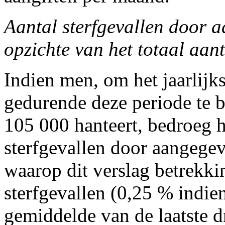
Aantal sterfgevallen door 
opzichte van het totaal aant
Indien men, om het jaarlijks
gedurende deze periode te b
105 000 hanteert, bedroeg h
sterfgevallen door aangegev
waarop dit verslag betrekki
sterfgevallen (0,25 % indie
gemiddelde van de laatste dr