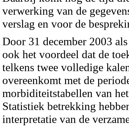
verwerking van de gegevens,
verslag en voor de besprek
Door 31 december 2003 als 
ook het voordeel dat de toe
telkens twee volledige kale
overeenkomt met de periode
morbiditeitstabellen van het
Statistiek betrekking hebben
interpretatie van de verzam