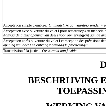
Acceptation simple d'emblée. ­
Onmiddelijke aanvaarding zonder me
Aanvaarding mits opening van deel I voor opmerking(en) aan de arts
Acceptation après ouverture du volet I et réception des précisions de
opening van deel I en ontvangst gevraagde preciseringen
Transmission à la justice. ­
Overdracht aan justitie
D
BESCHRIJVING E
TOEPASSI