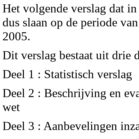
Het volgende verslag dat i
dus slaan op de periode van
2005.
Dit verslag bestaat uit drie 
Deel 1 : Statistisch verslag
Deel 2 : Beschrijving en ev
wet
Deel 3 : Aanbevelingen inz