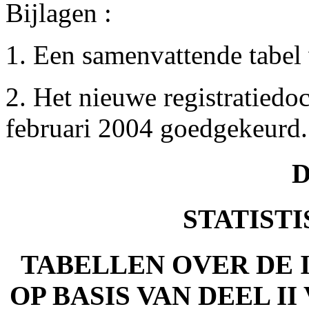
Bijlagen :
1. Een samenvattende tabel 
2. Het nieuwe registratied
februari 2004 goedgekeurd.
D
STATIST
TABELLEN OVER DE
OP BASIS VAN DEEL II