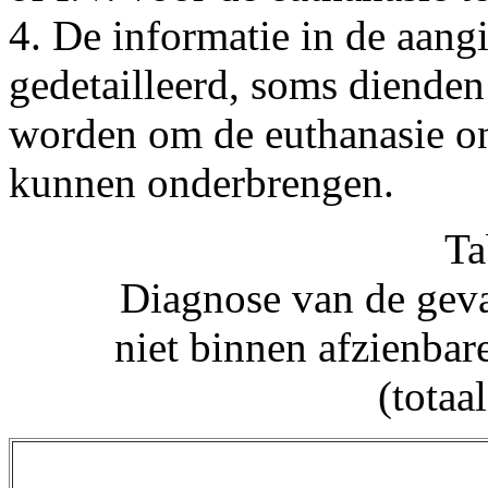
4. De informatie in de aangi
gedetailleerd, soms dienden
worden om de euthanasie on
kunnen onderbrengen.
Ta
Diagnose van de geva
niet binnen afzienbar
(totaal