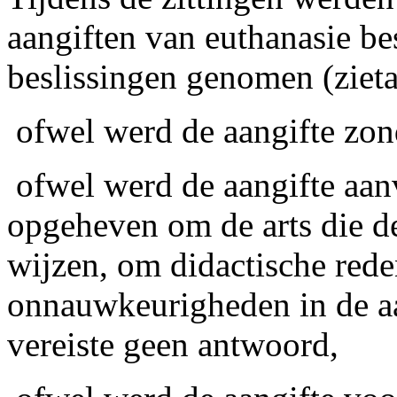
aangiften van euthanasie be
beslissingen genomen (ziet
­ ofwel werd de aangifte zo
­ ofwel werd de aangifte aa
opgeheven om de arts die de
wijzen, om didactische rede
onnauwkeurigheden in de aan
vereiste geen antwoord,