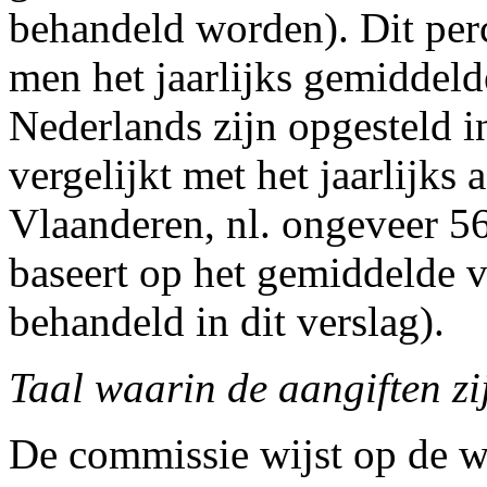
behandeld worden). Dit per
men het jaarlijks gemiddeld
Nederlands zijn opgesteld i
vergelijkt met het jaarlijks 
Vlaanderen, nl. ongeveer 5
baseert op het gemiddelde va
behandeld in dit verslag).
Taal waarin de aangiften zi
De commissie wijst op de w