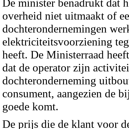
De minister benadrukt dat h
overheid niet uitmaakt of ee
dochterondernemingen werkt.
elektriciteitsvoorziening teg
heeft. De Ministerraad hee
dat de operator zijn activite
dochteronderneming uitbouw
consument, aangezien de bi
goede komt.
De prijs die de klant voor de