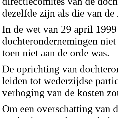
directiecomités van de do
dezelfde zijn als die van d
In de wet van 29 april 1999
dochterondernemingen niet
toen niet aan de orde was.
De oprichting van dochtero
leiden tot wederzijdse parti
verhoging van de kosten z
Om een overschatting van d