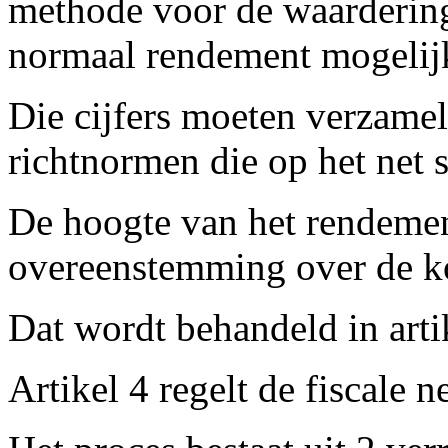
methode voor de waardering
normaal rendement mogelij
Die cijfers moeten verzame
richtnormen die op het net s
De hoogte van het rendemen
overeenstemming over de k
Dat wordt behandeld in arti
Artikel 4 regelt de fiscale ne