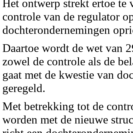
Het ontwerp strekt ertoe te 
controle van de regulator op
dochterondernemingen opri
Daartoe wordt de wet van 2
zowel de controle als de bel
gaat met de kwestie van d
geregeld.
Met betrekking tot de cont
worden met de nieuwe stru
richt een dochterondernemi