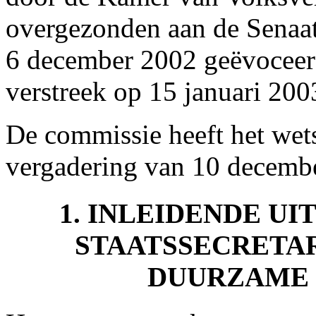
overgezonden aan de Senaat
6 december 2002 geëvoceer
verstreek op 15 januari 200
De commissie heeft het wet
vergadering van 10 decemb
1. INLEIDENDE U
STAATSSECRETAR
DUURZAME