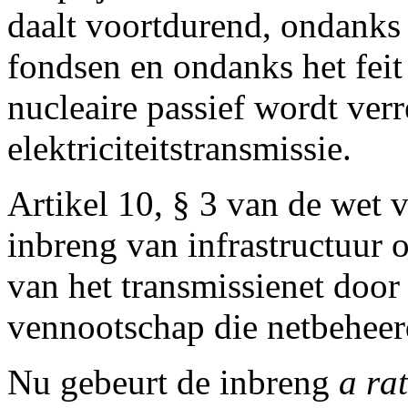
daalt voortdurend, ondanks 
fondsen en ondanks het feit
nucleaire passief wordt verr
elektriciteitstransmissie.
Artikel 10, § 3 van de wet 
inbreng van infrastructuur o
van het transmissienet door
vennootschap die netbeheer
Nu gebeurt de inbreng
a ra