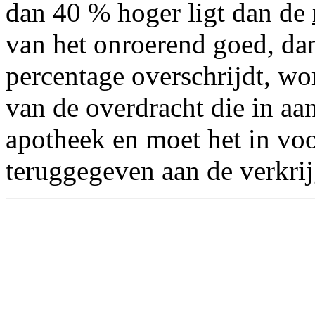
dan 40 % hoger ligt dan de
van het onroerend goed, dan
percentage overschrijdt, w
van de overdracht die in a
apotheek en moet het in v
teruggegeven aan de verkrij