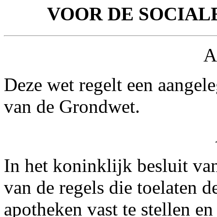
VOOR DE SOCIA
A
Deze wet regelt een aangele
van de Grondwet.
In het koninklijk besluit van
van de regels die toelaten 
apotheken vast te stellen en