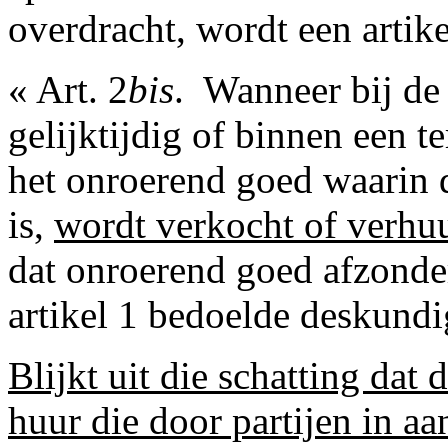
overdracht, wordt een artike
« Art. 2
bis
. ­ Wanneer bij d
gelijktijdig of binnen een 
het onroerend goed waarin 
is,
wordt verkocht of verhu
dat onroerend goed afzonde
artikel 1 bedoelde deskundi
Blijkt uit die schatting dat
huur die door partijen in 