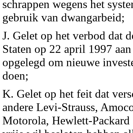
schrappen wegens het syste
gebruik van dwangarbeid;
J. Gelet op het verbod dat 
Staten op 22 april 1997 aan
opgelegd om nieuwe invest
doen;
K. Gelet op het feit dat ver
andere Levi-Strauss, Amoco
Motorola, Hewlett-Packard 