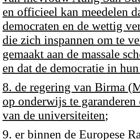
en officieel kan meedelen d
democraten en de wettig ve
die zich inspannen om te ve
gemaakt aan de massale sc
en dat de democratie in hun
8. de regering van Birma (
op onderwijs te garanderen
van de universiteiten
;
9. er binnen de Europese Ra