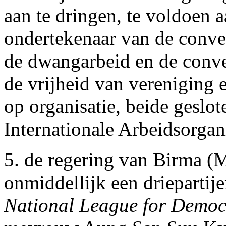
aan te dringen, te voldoen a
ondertekenaar van de conven
de dwangarbeid en de conve
de vrijheid van vereniging 
op organisatie, beide geslot
Internationale Arbeidsorgani
5. de regering van Birma (
onmiddellijk een driepartije
National League for Demo