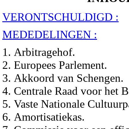
VERONTSCHULDIGD :
MEDEDELINGEN :
Arbitragehof.
Europees Parlement.
Akkoord van Schengen.
Centrale Raad voor het B
Vaste Nationale Cultuur
Amortisatiekas.