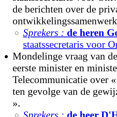
de berichten over de priv
ontwikkelingssamenwerk
Sprekers :
de heren G
staatssecretaris voor
Mondelinge vraag van de
eerste minister en minis
Telecommunicatie over «
ten gevolge van de gewij
».
Sprekers :
de heer D'