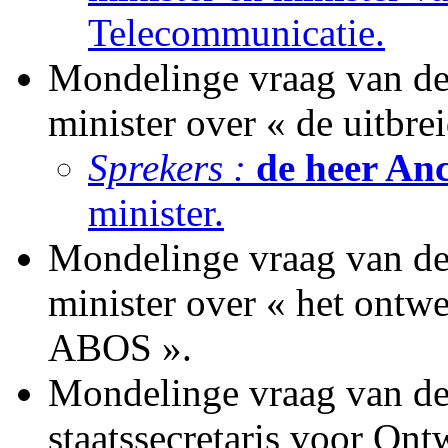
Telecommunicatie.
Mondelinge vraag van de 
minister over « de uitbr
Sprekers :
de heer An
minister.
Mondelinge vraag van de 
minister over « het ontwe
ABOS ».
Mondelinge vraag van d
staatssecretaris voor On