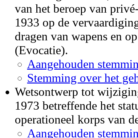
van het beroep van privé-
1933 op de vervaardiging
dragen van wapens en op
(Evocatie).
Aangehouden stemmin
Stemming over het geh
Wetsontwerp tot wijzigi
1973 betreffende het stat
operationeel korps van de
Aangehouden stemmin