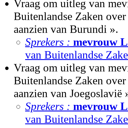
Vraag om uitleg van mev
Buitenlandse Zaken over 
aanzien van Burundi ».
Sprekers :
mevrouw Li
van Buitenlandse Zake
Vraag om uitleg van mev
Buitenlandse Zaken over 
aanzien van Joegoslavië 
Sprekers :
mevrouw Li
van Buitenlandse Zake