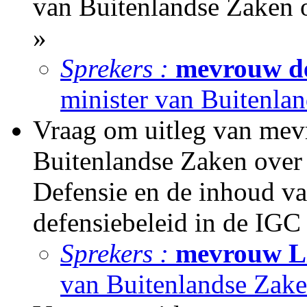
van Buitenlandse Zaken o
»
Sprekers :
mevrouw de
minister van Buitenla
Vraag om uitleg van mev
Buitenlandse Zaken over 
Defensie en de inhoud va
defensiebeleid in de IGC 
Sprekers :
mevrouw Li
van Buitenlandse Zake