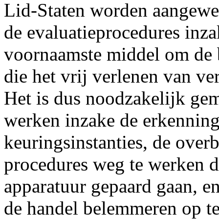
Lid-Staten worden aangewe
de evaluatieprocedures inza
voornaamste middel om de
die het vrij verlenen van ve
Het is dus noodzakelijk gem
werken inzake de erkennin
keuringsinstanties, de over
procedures weg te werken d
apparatuur gepaard gaan, en
de handel belemmeren op te 