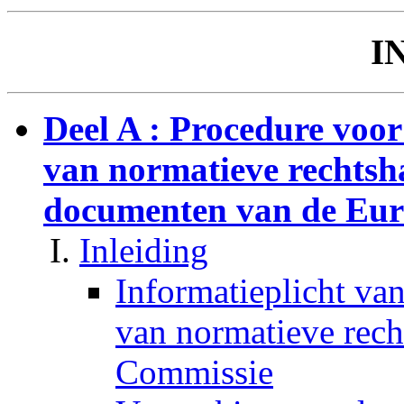
I
Deel A : Procedure voor
van normatieve rechtsh
documenten van de Eur
Inleiding
Informatieplicht va
van normatieve rec
Commissie