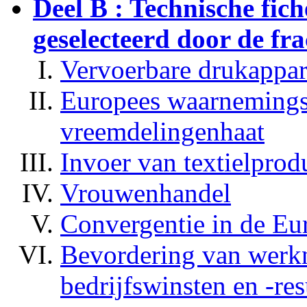
Deel B : Technische fich
geselecteerd door de fra
Vervoerbare drukappar
Europees waarnemings
vreemdelingenhaat
Invoer van textielprod
Vrouwenhandel
Convergentie in de Eu
Bevordering van werkn
bedrijfswinsten en -res