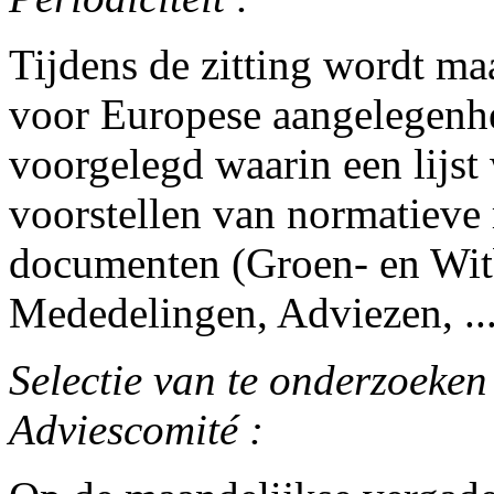
Tijdens de zitting wordt ma
voor Europese aangelegenh
voorgelegd waarin een lijs
voorstellen van normatieve
documenten (Groen- en Wit
Mededelingen, Adviezen, ..
Selectie van te onderzoeke
Adviescomité :