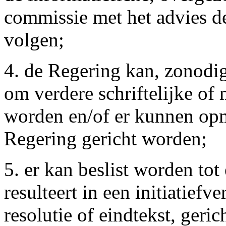
commissie met het advies d
volgen;
4. de Regering kan, zonodig
om verdere schriftelijke of
worden en/of er kunnen opm
Regering gericht worden;
5. er kan beslist worden to
resulteert in een initiatiefv
resolutie of eindtekst, geri