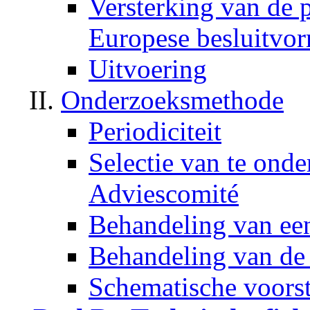
Versterking van de 
Europese besluitvo
Uitvoering
Onderzoeksmethode
Periodiciteit
Selectie van te ond
Adviescomité
Behandeling van ee
Behandeling van de 
Schematische voorst