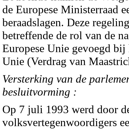
de Europese Ministerraad ee
beraadslagen. Deze regelin
betreffende de rol van de n
Europese Unie gevoegd bij 
Unie (Verdrag van Maastric
Versterking van de parleme
besluitvorming :
Op 7 juli 1993 werd door 
volksvertegenwoordigers e