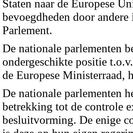
Staten naar de Europese Uni
bevoegdheden door andere i
Parlement.
De nationale parlementen b
ondergeschikte positie t.o.v
de Europese Ministerraad, h
De nationale parlementen he
betrekking tot de controle 
besluitvorming. De enige co