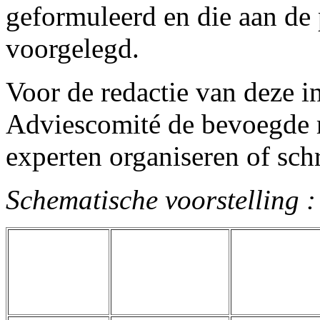
geformuleerd en die aan de 
voorgelegd.
Voor de redactie van deze in
Adviescomité de bevoegde m
experten organiseren of schr
Schematische voorstelling :