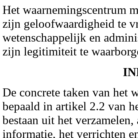
Het waarnemingscentrum m
zijn geloofwaardigheid te v
wetenschappelijk en admini
zijn legitimiteit te waarborg
IN
De concrete taken van het 
bepaald in artikel 2.2 van h
bestaan uit het verzamelen,
informatie, het verrichten 