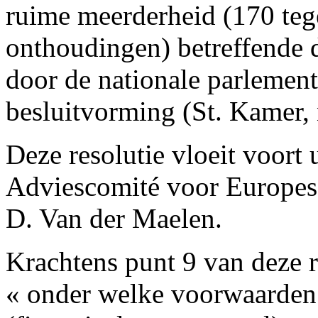
ruime meerderheid (170 te
onthoudingen) betreffende d
door de nationale parlemen
besluitvorming (St. Kamer, 
Deze resolutie vloeit voort 
Adviescomité voor Europes
D. Van der Maelen.
Krachtens punt 9 van deze 
« onder welke voorwaarden