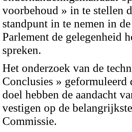
voorbehoud » in te stellen 
standpunt in te nemen in de
Parlement de gelegenheid he
spreken.
Het onderzoek van de techn
Conclusies » geformuleerd d
doel hebben de aandacht va
vestigen op de belangrijkst
Commissie.