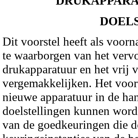
DRUKAPPARAT
DOELS
Dit voorstel heeft als voorn
te waarborgen van het verv
drukapparatuur en het vrij 
vergemakkelijken. Het voors
nieuwe apparatuur in de ha
doelstellingen kunnen word
van de goedkeuringen die do