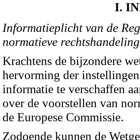
I. 
Informatieplicht van de Reg
normatieve rechtshandelin
Krachtens de bijzondere we
hervorming der instellingen
informatie te verschaffen 
over de voorstellen van no
de Europese Commissie.
Zodoende kunnen de Wetgev