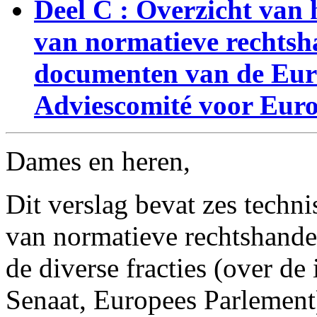
Deel C : Overzicht van 
van normatieve rechtsh
documenten van de Eur
Adviescomité voor Eur
Dames en heren,
Dit verslag bevat zes techni
van normatieve rechtshande
de diverse fracties (over de
Senaat, Europees Parlement