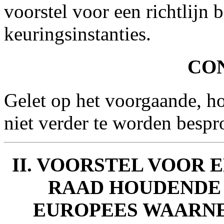
voorstel voor een richtlijn 
keuringsinstanties.
CO
Gelet op het voorgaande, hoe
niet verder te worden bespr
II. VOORSTEL VOOR 
RAAD HOUDENDE 
EUROPEES WAARN