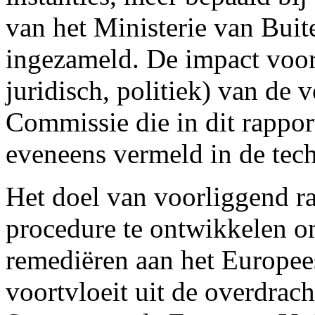
van het Ministerie van Bui
ingezameld. De impact voor
juridisch, politiek) van de 
Commissie die in dit rappo
eveneens vermeld in de tech
Het doel van voorliggend ra
procedure te ontwikkelen o
remediëren aan het Europees
voortvloeit uit de overdra