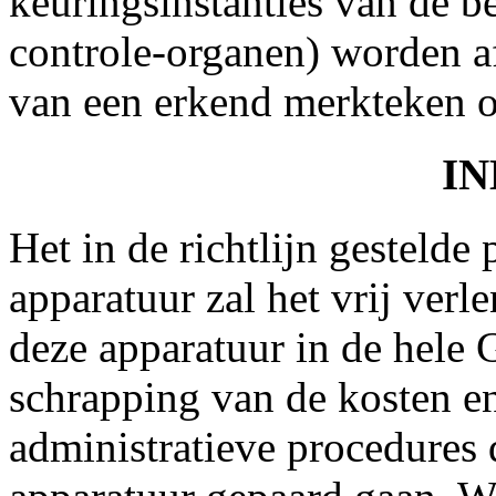
keuringsinstanties van de 
controle-organen) worden a
van een erkend merkteken o
IN
Het in de richtlijn gestelde
apparatuur zal het vrij ver
deze apparatuur in de hele
schrapping van de kosten en
administratieve procedures